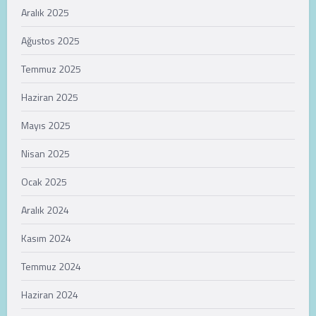
Aralık 2025
Ağustos 2025
Temmuz 2025
Haziran 2025
Mayıs 2025
Nisan 2025
Ocak 2025
Aralık 2024
Kasım 2024
Temmuz 2024
Haziran 2024