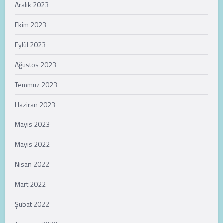
Aralık 2023
Ekim 2023
Eylül 2023
Ağustos 2023
Temmuz 2023
Haziran 2023
Mayıs 2023
Mayıs 2022
Nisan 2022
Mart 2022
Şubat 2022