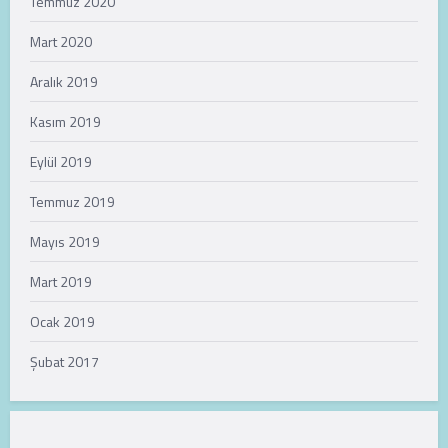
Temmuz 2020
Mart 2020
Aralık 2019
Kasım 2019
Eylül 2019
Temmuz 2019
Mayıs 2019
Mart 2019
Ocak 2019
Şubat 2017