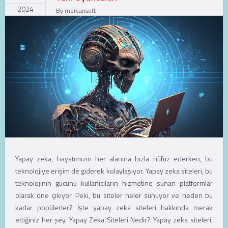
2024
By
mercansoft
Yapay zeka, hayatımızın her alanına hızla nüfuz ederken, bu
teknolojiye erişim de giderek kolaylaşıyor. Yapay zeka siteleri, bu
teknolojinin gücünü kullanıcıların hizmetine sunan platformlar
olarak öne çıkıyor. Peki, bu siteler neler sunuyor ve neden bu
kadar popülerler? İşte yapay zeka siteleri hakkında merak
ettiğiniz her şey. Yapay Zeka Siteleri Nedir? Yapay zeka siteleri,