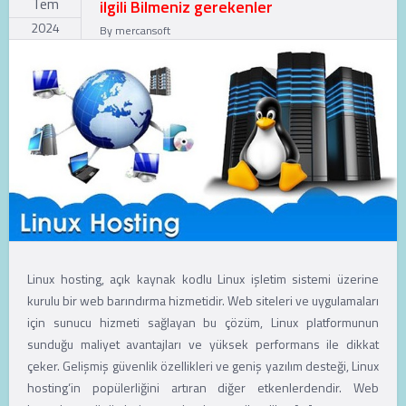
Tem
ilgili Bilmeniz gerekenler
2024
By
mercansoft
Linux hosting, açık kaynak kodlu Linux işletim sistemi üzerine
kurulu bir web barındırma hizmetidir. Web siteleri ve uygulamaları
için sunucu hizmeti sağlayan bu çözüm, Linux platformunun
sunduğu maliyet avantajları ve yüksek performans ile dikkat
çeker. Gelişmiş güvenlik özellikleri ve geniş yazılım desteği, Linux
hosting‘in popülerliğini artıran diğer etkenlerdendir. Web