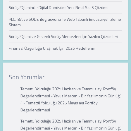
Sürüş Eğitiminde Dijital Dönüşüm: Yeni Nesil SaaS Çözümü
PLC, IBA ve SQL Entegrasyonu ile Web Tabanlı Endüstriyel İzleme
Sistemi
Sürüş Eğitimi ve Güvenli Sürüş Merkezleri İçin Yazılım Çözümleri
Finansal Özgürlüğe Ulaşmak İçin 2026 Hedeflerim
Son Yorumlar
Temettü Yolculuğu 2025 Haziran ve Temmuz ayı Portföy
Değerlendirmesi - Yavuz Mercan - Bir Yazılımcının Günlüğü
(:
-
Temettü Yolculuğu 2025 Mayıs ayı Portföy
Değerlendirmesi
Temettü Yolculuğu 2025 Haziran ve Temmuz ayı Portföy
Değerlendirmesi - Yavuz Mercan - Bir Yazılımcının Günlüğü