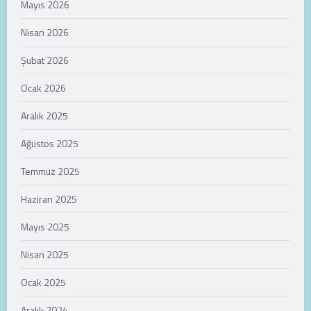
Mayıs 2026
Nisan 2026
Şubat 2026
Ocak 2026
Aralık 2025
Ağustos 2025
Temmuz 2025
Haziran 2025
Mayıs 2025
Nisan 2025
Ocak 2025
Aralık 2024