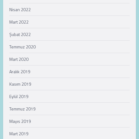
Nisan 2022
Mart 2022
Şubat 2022
Temmuz 2020
Mart 2020
Aralık 2019
Kasım 2019
Eylül 2019
Temmuz 2019
Mayıs 2019
Mart 2019