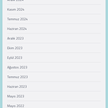
Kasım 2024
Temmuz 2024
Haziran 2024
Aralık 2023
Ekim 2023
Eylül 2023
Ağustos 2023
Temmuz 2023
Haziran 2023
Mayıs 2023
Mayıs 2022