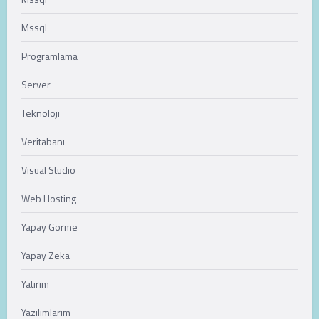
Mssql
Programlama
Server
Teknoloji
Veritabanı
Visual Studio
Web Hosting
Yapay Görme
Yapay Zeka
Yatırım
Yazılımlarım