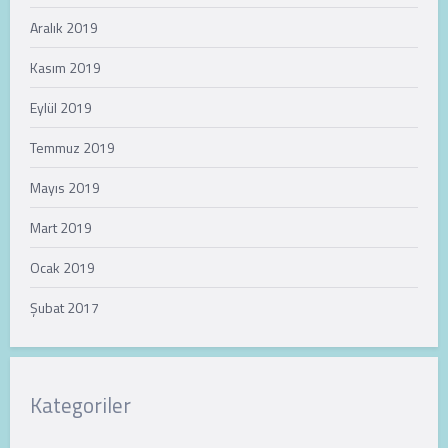
Aralık 2019
Kasım 2019
Eylül 2019
Temmuz 2019
Mayıs 2019
Mart 2019
Ocak 2019
Şubat 2017
Kategoriler