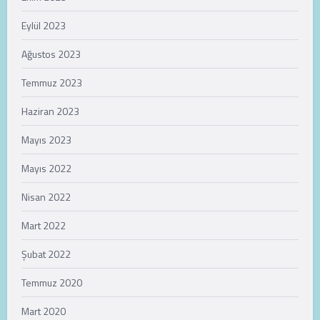
Eylül 2023
Ağustos 2023
Temmuz 2023
Haziran 2023
Mayıs 2023
Mayıs 2022
Nisan 2022
Mart 2022
Şubat 2022
Temmuz 2020
Mart 2020