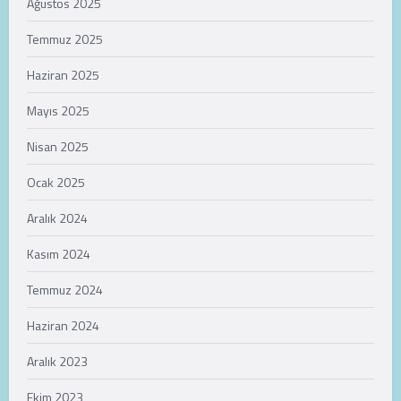
Ağustos 2025
Temmuz 2025
Haziran 2025
Mayıs 2025
Nisan 2025
Ocak 2025
Aralık 2024
Kasım 2024
Temmuz 2024
Haziran 2024
Aralık 2023
Ekim 2023