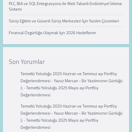
PLC, IBA ve SQL Entegrasyonu ile Web Tabanlı Endüstriyel İzleme
Sistemi
Sürüş Eğitimi ve Güvenli Sürüş Merkezleri İçin Yazılım Çözümleri
Finansal Özgürlüğe Ulaşmak İçin 2026 Hedeflerim
Son Yorumlar
Temettü Yolculuğu 2025 Haziran ve Temmuz ayı Portföy
Değerlendirmesi - Yavuz Mercan - Bir Yazılımcının Günlüğü
(:
-
Temettü Yolculuğu 2025 Mayıs ayı Portföy
Değerlendirmesi
Temettü Yolculuğu 2025 Haziran ve Temmuz ayı Portföy
Değerlendirmesi - Yavuz Mercan - Bir Yazılımcının Günlüğü
(:
-
Temettü Yolculuğu 2025 Mayıs ayı Portföy
Değerlendirmesi