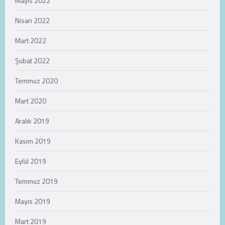
Mayıs 2022
Nisan 2022
Mart 2022
Şubat 2022
Temmuz 2020
Mart 2020
Aralık 2019
Kasım 2019
Eylül 2019
Temmuz 2019
Mayıs 2019
Mart 2019