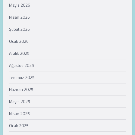
Mayıs 2026
Nisan 2026
Şubat 2026
Ocak 2026
Aralık 2025
Ağustos 2025
Temmuz 2025
Haziran 2025
Mayıs 2025
Nisan 2025
Ocak 2025