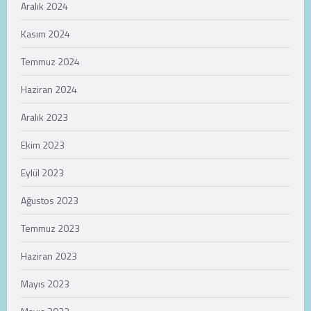
Aralık 2024
Kasım 2024
Temmuz 2024
Haziran 2024
Aralık 2023
Ekim 2023
Eylül 2023
Ağustos 2023
Temmuz 2023
Haziran 2023
Mayıs 2023