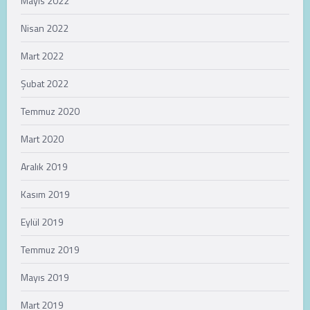
Mayıs 2022
Nisan 2022
Mart 2022
Şubat 2022
Temmuz 2020
Mart 2020
Aralık 2019
Kasım 2019
Eylül 2019
Temmuz 2019
Mayıs 2019
Mart 2019