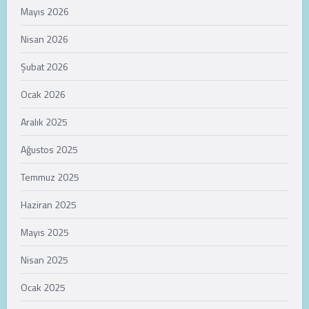
Mayıs 2026
Nisan 2026
Şubat 2026
Ocak 2026
Aralık 2025
Ağustos 2025
Temmuz 2025
Haziran 2025
Mayıs 2025
Nisan 2025
Ocak 2025