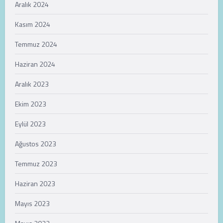
Aralık 2024
Kasım 2024
Temmuz 2024
Haziran 2024
Aralık 2023
Ekim 2023
Eylül 2023
Ağustos 2023
Temmuz 2023
Haziran 2023
Mayıs 2023