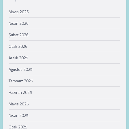
Mayıs 2026
Nisan 2026
Şubat 2026
Ocak 2026
Aralık 2025
Ağustos 2025
Temmuz 2025
Haziran 2025
Mayıs 2025
Nisan 2025
Ocak 2025