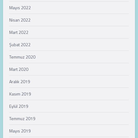
Mayıs 2022
Nisan 2022
Mart 2022
Şubat 2022
Temmuz 2020
Mart 2020
Aralık 2019
Kasım 2019
Eylül 2019
Temmuz 2019
Mayıs 2019