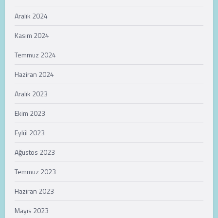
Aralık 2024
Kasım 2024
Temmuz 2024
Haziran 2024
Aralık 2023
Ekim 2023
Eylül 2023
Ağustos 2023
Temmuz 2023
Haziran 2023
Mayıs 2023