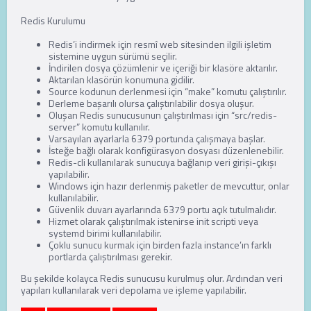
Redis Kurulumu
Redis’i indirmek için resmî web sitesinden ilgili işletim
sistemine uygun sürümü seçilir.
İndirilen dosya çözümlenir ve içeriği bir klasöre aktarılır.
Aktarılan klasörün konumuna gidilir.
Source kodunun derlenmesi için “make” komutu çalıştırılır.
Derleme başarılı olursa çalıştırılabilir dosya oluşur.
Oluşan Redis sunucusunun çalıştırılması için “src/redis-
server” komutu kullanılır.
Varsayılan ayarlarla 6379 portunda çalışmaya başlar.
İsteğe bağlı olarak konfigürasyon dosyası düzenlenebilir.
Redis-cli kullanılarak sunucuya bağlanıp veri girişi-çıkışı
yapılabilir.
Windows için hazır derlenmiş paketler de mevcuttur, onlar
kullanılabilir.
Güvenlik duvarı ayarlarında 6379 portu açık tutulmalıdır.
Hizmet olarak çalıştırılmak istenirse init scripti veya
systemd birimi kullanılabilir.
Çoklu sunucu kurmak için birden fazla instance’ın farklı
portlarda çalıştırılması gerekir.
Bu şekilde kolayca Redis sunucusu kurulmuş olur. Ardından veri
yapıları kullanılarak veri depolama ve işleme yapılabilir.