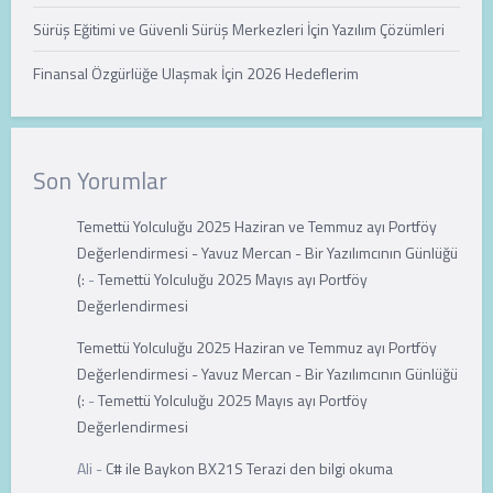
Sürüş Eğitimi ve Güvenli Sürüş Merkezleri İçin Yazılım Çözümleri
Finansal Özgürlüğe Ulaşmak İçin 2026 Hedeflerim
Son Yorumlar
Temettü Yolculuğu 2025 Haziran ve Temmuz ayı Portföy
Değerlendirmesi - Yavuz Mercan - Bir Yazılımcının Günlüğü
(:
-
Temettü Yolculuğu 2025 Mayıs ayı Portföy
Değerlendirmesi
Temettü Yolculuğu 2025 Haziran ve Temmuz ayı Portföy
Değerlendirmesi - Yavuz Mercan - Bir Yazılımcının Günlüğü
(:
-
Temettü Yolculuğu 2025 Mayıs ayı Portföy
Değerlendirmesi
Ali
-
C# ile Baykon BX21S Terazi den bilgi okuma