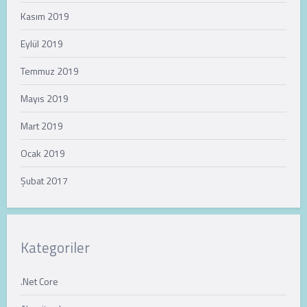
Kasım 2019
Eylül 2019
Temmuz 2019
Mayıs 2019
Mart 2019
Ocak 2019
Şubat 2017
Kategoriler
.Net Core