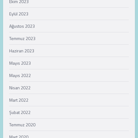
Ekim 2023
Eylül 2023
Ağustos 2023
Temmuz 2023
Haziran 2023
Mayıs 2023
Mayıs 2022
Nisan 2022
Mart 2022
Şubat 2022
Temmuz 2020
Mart 2020