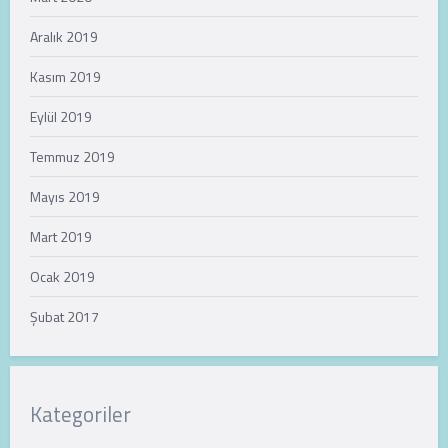
Aralık 2019
Kasım 2019
Eylül 2019
Temmuz 2019
Mayıs 2019
Mart 2019
Ocak 2019
Şubat 2017
Kategoriler