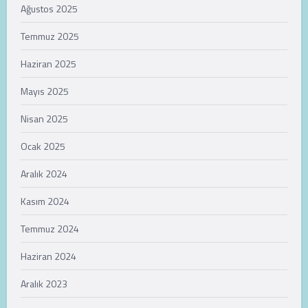
Ağustos 2025
Temmuz 2025
Haziran 2025
Mayıs 2025
Nisan 2025
Ocak 2025
Aralık 2024
Kasım 2024
Temmuz 2024
Haziran 2024
Aralık 2023