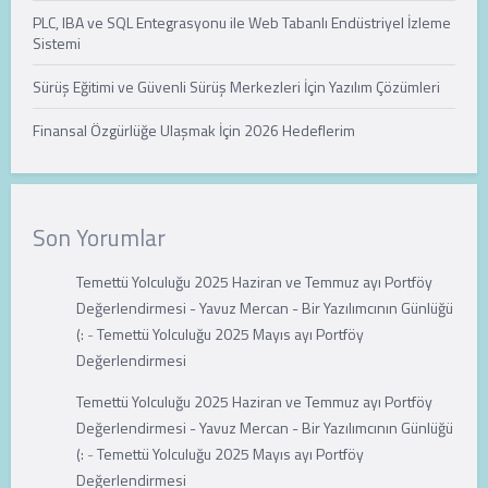
PLC, IBA ve SQL Entegrasyonu ile Web Tabanlı Endüstriyel İzleme
Sistemi
Sürüş Eğitimi ve Güvenli Sürüş Merkezleri İçin Yazılım Çözümleri
Finansal Özgürlüğe Ulaşmak İçin 2026 Hedeflerim
Son Yorumlar
Temettü Yolculuğu 2025 Haziran ve Temmuz ayı Portföy
Değerlendirmesi - Yavuz Mercan - Bir Yazılımcının Günlüğü
(:
-
Temettü Yolculuğu 2025 Mayıs ayı Portföy
Değerlendirmesi
Temettü Yolculuğu 2025 Haziran ve Temmuz ayı Portföy
Değerlendirmesi - Yavuz Mercan - Bir Yazılımcının Günlüğü
(:
-
Temettü Yolculuğu 2025 Mayıs ayı Portföy
Değerlendirmesi